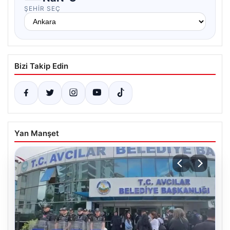
ŞEHIR SEÇ
Bizi Takip Edin
Yan Manşet