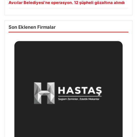
Avcılar Belediyesi’ne operasyon. 12 şüpheli gözaltına alındı
Son Eklenen Firmalar