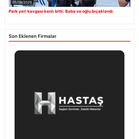
05/08/2026
Park yeri kavgası kanlı bitti: Baba ve oğlu bıçaklandı
Son Eklenen Firmalar