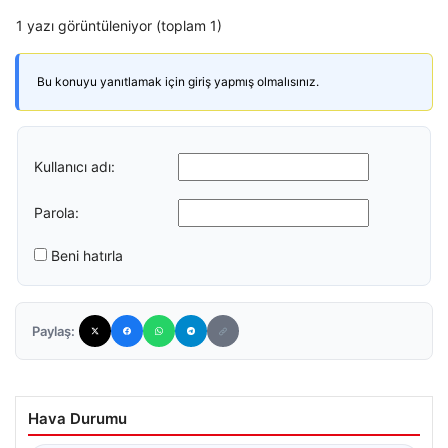
1 yazı görüntüleniyor (toplam 1)
Bu konuyu yanıtlamak için giriş yapmış olmalısınız.
Kullanıcı adı:
Parola:
Beni hatırla
Paylaş:
Hava Durumu