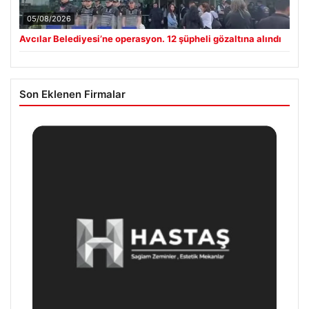
05/08/2026
Avcılar Belediyesi’ne operasyon. 12 şüpheli gözaltına alındı
Son Eklenen Firmalar