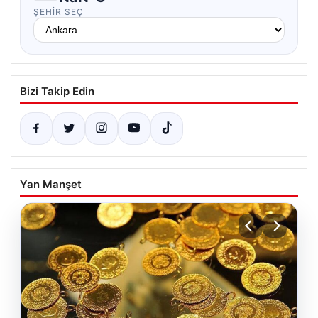
ŞEHIR SEÇ
Bizi Takip Edin
Yan Manşet