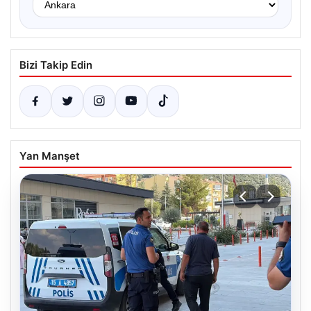
Bizi Takip Edin
Yan Manşet