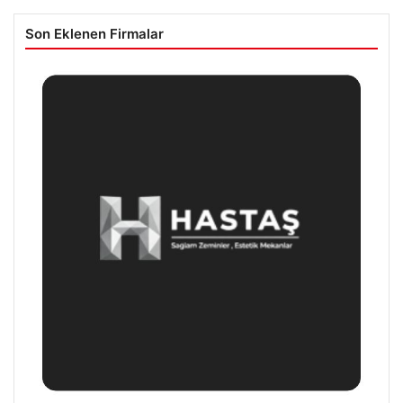
Son Eklenen Firmalar