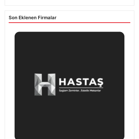
Son Eklenen Firmalar