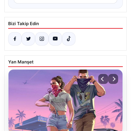
Bizi Takip Edin
Yan Manşet