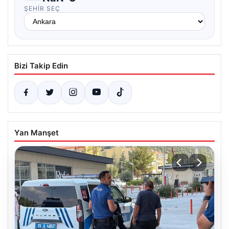
ŞEHIR SEÇ
Bizi Takip Edin
Yan Manşet