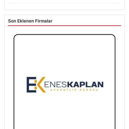
Son Eklenen Firmalar