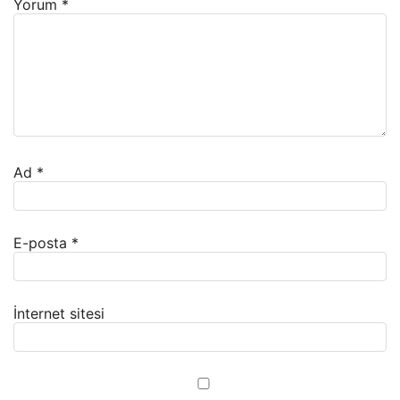
Yorum
*
Ad
*
E-posta
*
İnternet sitesi