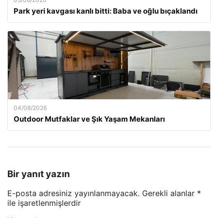
Park yeri kavgası kanlı bitti: Baba ve oğlu bıçaklandı
04/08/2026
Outdoor Mutfaklar ve Şık Yaşam Mekanları
Bir yanıt yazın
E-posta adresiniz yayınlanmayacak.
Gerekli alanlar
*
ile işaretlenmişlerdir