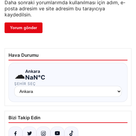
Daha sonraki yorumlarımda kullanılması için adım, e-
posta adresim ve site adresim bu tarayıcıya
kaydedilsin.
Hava Durumu
☁
Ankara
NaN°C
ŞEHIR SEÇ
Bizi Takip Edin