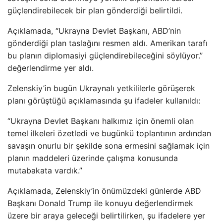
güçlendirebilecek bir plan gönderdiği belirtildi.
Açıklamada, “Ukrayna Devlet Başkanı, ABD’nin
gönderdiği plan taslağını resmen aldı. Amerikan tarafı
bu planın diplomasiyi güçlendirebileceğini söylüyor.”
değerlendirme yer aldı.
Zelenskiy’in bugün Ukraynalı yetkililerle görüşerek
planı görüştüğü açıklamasında şu ifadeler kullanıldı:
“Ukrayna Devlet Başkanı halkımız için önemli olan
temel ilkeleri özetledi ve bugünkü toplantının ardından
savaşın onurlu bir şekilde sona ermesini sağlamak için
planın maddeleri üzerinde çalışma konusunda
mutabakata vardık.”
Açıklamada, Zelenskiy’in önümüzdeki günlerde ABD
Başkanı Donald Trump ile konuyu değerlendirmek
üzere bir araya geleceği belirtilirken, şu ifadelere yer