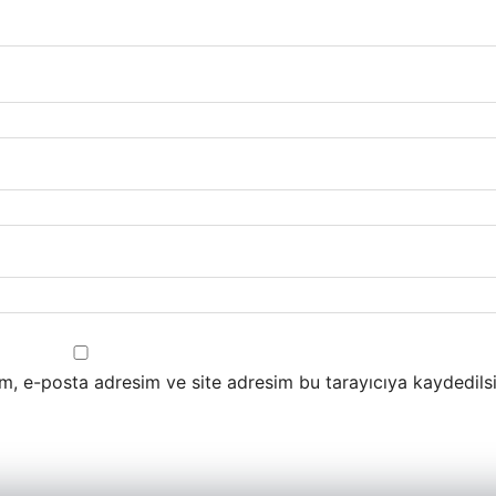
m, e-posta adresim ve site adresim bu tarayıcıya kaydedilsi