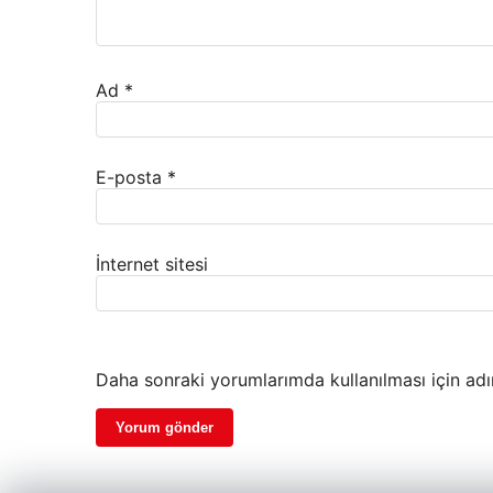
Ad
*
E-posta
*
İnternet sitesi
Daha sonraki yorumlarımda kullanılması için adı