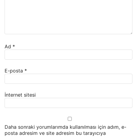
Ad
*
E-posta
*
İnternet sitesi
Daha sonraki yorumlarımda kullanılması için adım, e-
posta adresim ve site adresim bu tarayıcıya