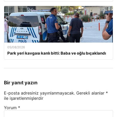
05/08/2026
Park yeri kavgası kanlı bitti: Baba ve oğlu bıçaklandı
Bir yanıt yazın
E-posta adresiniz yayınlanmayacak.
Gerekli alanlar
*
ile işaretlenmişlerdir
Yorum
*