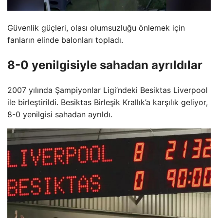
Güvenlik güçleri, olası olumsuzluğu önlemek için
fanların elinde balonları topladı.
8-0 yenilgisiyle sahadan ayrıldılar
2007 yılında Şampiyonlar Ligi’ndeki Besiktas Liverpool
ile birleştirildi. Besiktas Birleşik Krallık’a karşılık geliyor,
8-0 yenilgisi sahadan ayrıldı.