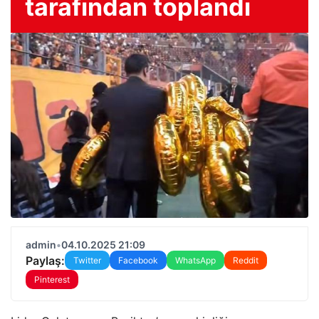
tarafından toplandı
admin
•
04.10.2025 21:09
Paylaş:
Twitter
Facebook
WhatsApp
Reddit
Pinterest