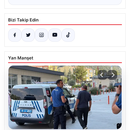
Bizi Takip Edin
Yan Manşet