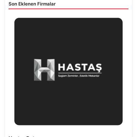
Son Eklenen Firmalar