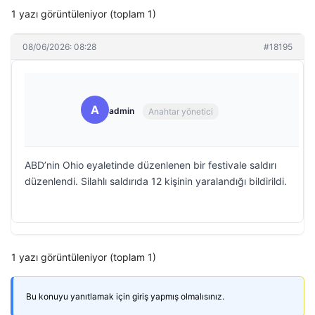
1 yazı görüntüleniyor (toplam 1)
08/06/2026: 08:28
#18195
A
admin
Anahtar yönetici
ABD’nin Ohio eyaletinde düzenlenen bir festivale saldırı
düzenlendi. Silahlı saldırıda 12 kişinin yaralandığı bildirildi.
1 yazı görüntüleniyor (toplam 1)
Bu konuyu yanıtlamak için giriş yapmış olmalısınız.