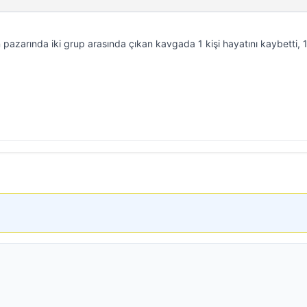
 pazarında iki grup arasında çıkan kavgada 1 kişi hayatını kaybetti, 1