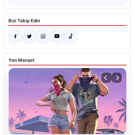
Bizi Takip Edin
Yan Manşet