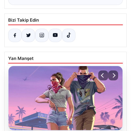
Bizi Takip Edin
Yan Manşet