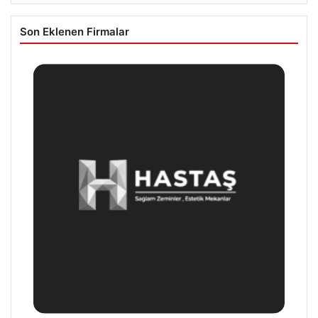
Son Eklenen Firmalar