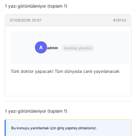
1 yazı görüntüleniyor (toplam 1)
07/06/2026: 20:57
#18143
A
admin
Anahtar yönetici
Türk doktor yapacak! Tüm dünyada canlı yayınlanacak
1 yazı görüntüleniyor (toplam 1)
Bu konuyu yanıtlamak için giriş yapmış olmalısınız.