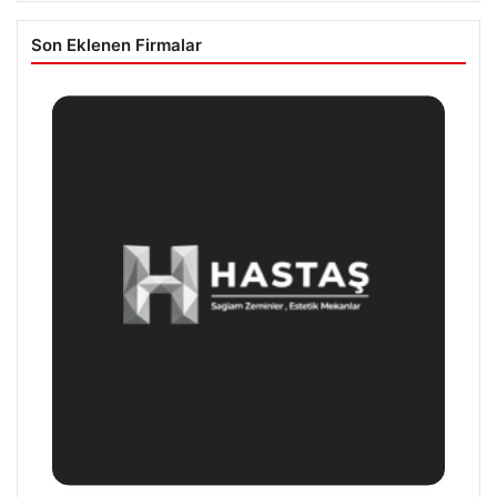
Son Eklenen Firmalar