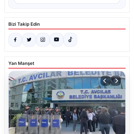
Bizi Takip Edin
Yan Manşet