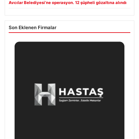
Avcılar Belediyesi’ne operasyon. 12 şüpheli gözaltına alındı
Son Eklenen Firmalar