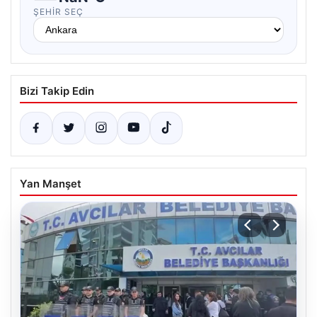
ŞEHIR SEÇ
Bizi Takip Edin
Yan Manşet