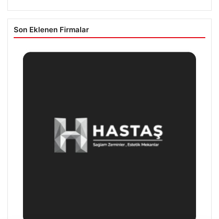
Son Eklenen Firmalar