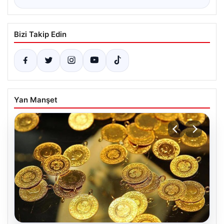
Bizi Takip Edin
Yan Manşet