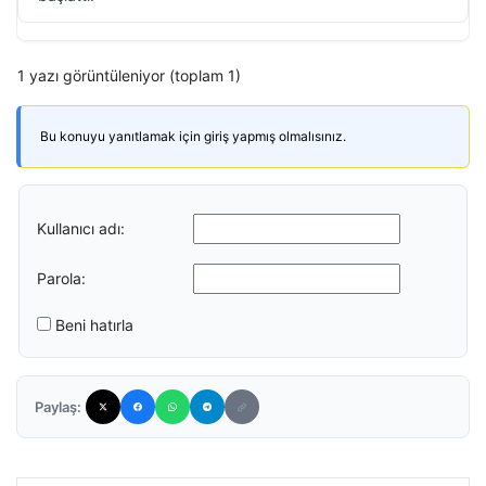
1 yazı görüntüleniyor (toplam 1)
Bu konuyu yanıtlamak için giriş yapmış olmalısınız.
Kullanıcı adı:
Parola:
Beni hatırla
Paylaş: