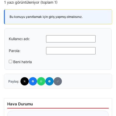
1 yazı görüntüleniyor (toplam 1)
Bu konuyu yanıtlamak için giriş yapmış olmalısınız.
Kullanıcı adı:
Parola:
Beni hatırla
Paylaş:
Hava Durumu