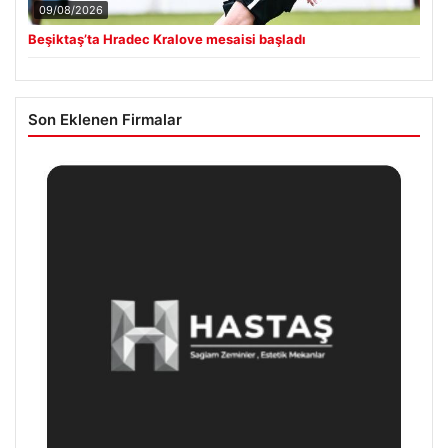
09/08/2026
Beşiktaş’ta Hradec Kralove mesaisi başladı
Son Eklenen Firmalar