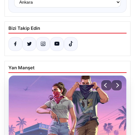
Bizi Takip Edin
Yan Manşet