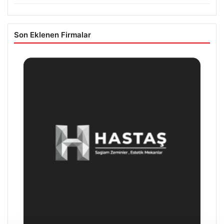
Son Eklenen Firmalar