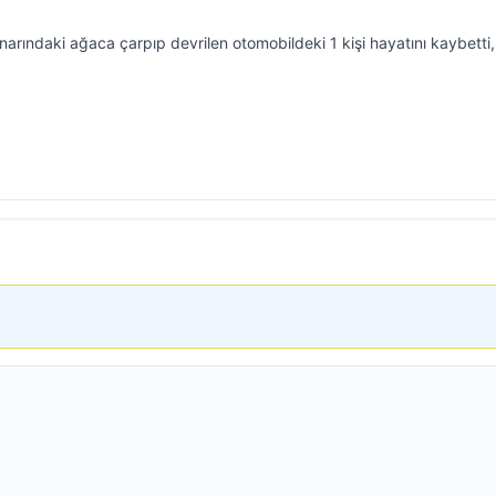
narındaki ağaca çarpıp devrilen otomobildeki 1 kişi hayatını kaybetti, 