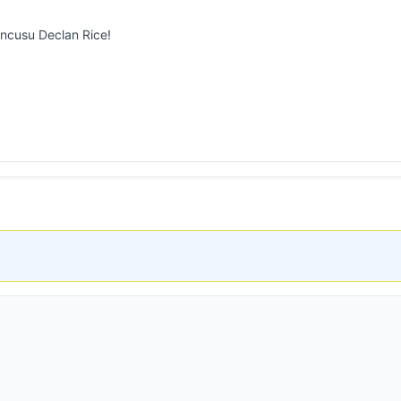
uncusu Declan Rice!