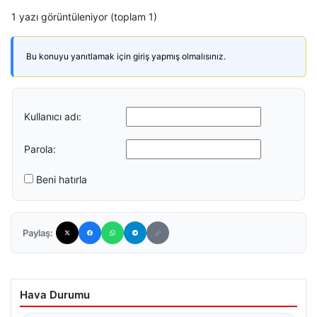
1 yazı görüntüleniyor (toplam 1)
Bu konuyu yanıtlamak için giriş yapmış olmalısınız.
Kullanıcı adı:
Parola:
Beni hatırla
Paylaş:
Hava Durumu