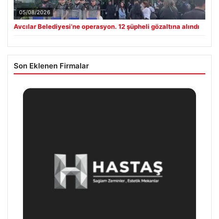
05/08/2026
Avcılar Belediyesi’ne operasyon. 12 şüpheli gözaltına alındı
Son Eklenen Firmalar