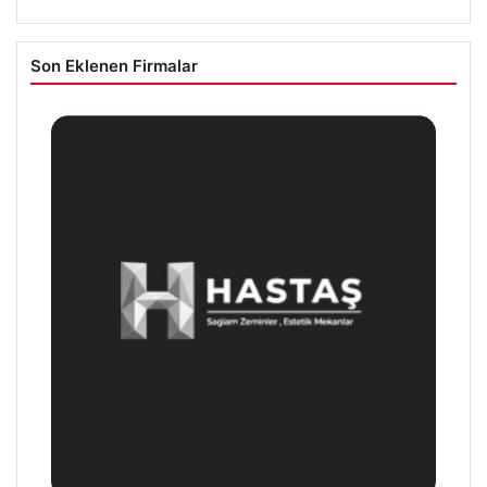
Son Eklenen Firmalar