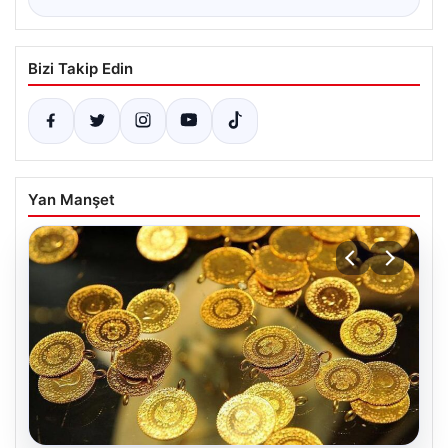
Bizi Takip Edin
Yan Manşet