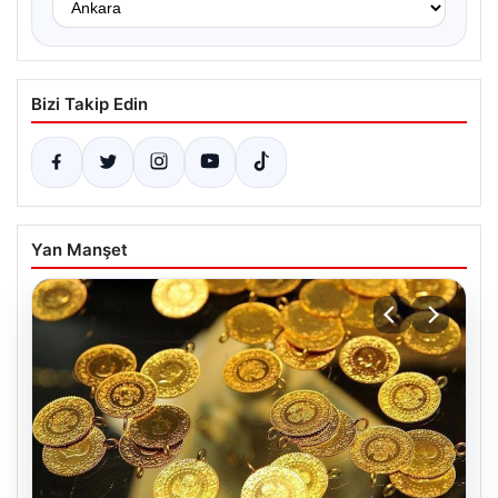
Bizi Takip Edin
Yan Manşet