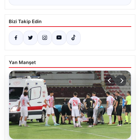
Bizi Takip Edin
Yan Manşet