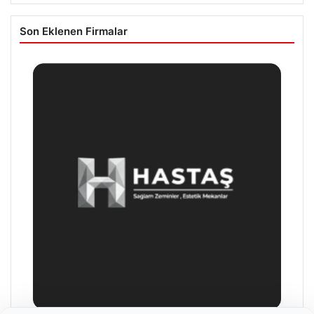
Son Eklenen Firmalar