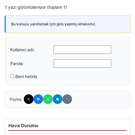
1 yazı görüntüleniyor (toplam 1)
Bu konuyu yanıtlamak için giriş yapmış olmalısınız.
Kullanıcı adı:
Parola:
Beni hatırla
Paylaş:
Hava Durumu