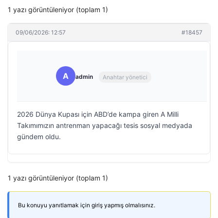
1 yazı görüntüleniyor (toplam 1)
09/06/2026: 12:57
#18457
A
admin
Anahtar yönetici
2026 Dünya Kupası için ABD’de kampa giren A Milli
Takımımızın antrenman yapacağı tesis sosyal medyada
gündem oldu.
1 yazı görüntüleniyor (toplam 1)
Bu konuyu yanıtlamak için giriş yapmış olmalısınız.