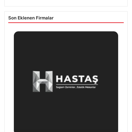
Son Eklenen Firmalar