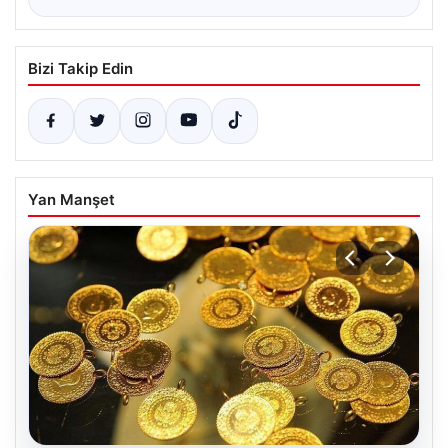
Bizi Takip Edin
Yan Manşet