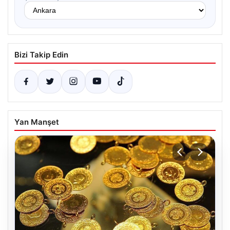
Bizi Takip Edin
Yan Manşet