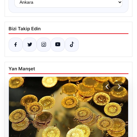
Bizi Takip Edin
Yan Manşet