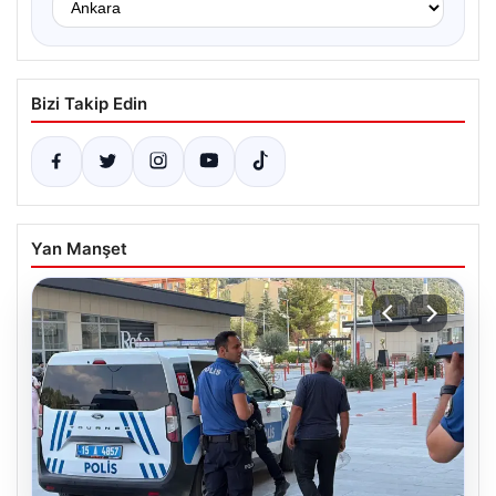
Bizi Takip Edin
Yan Manşet