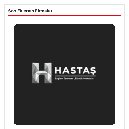
Son Eklenen Firmalar