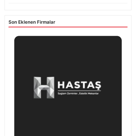
Son Eklenen Firmalar