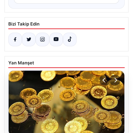
Bizi Takip Edin
Yan Manşet