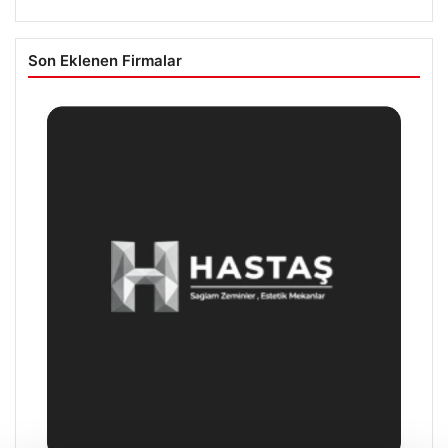
Son Eklenen Firmalar