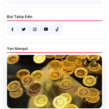
Bizi Takip Edin
Yan Manşet