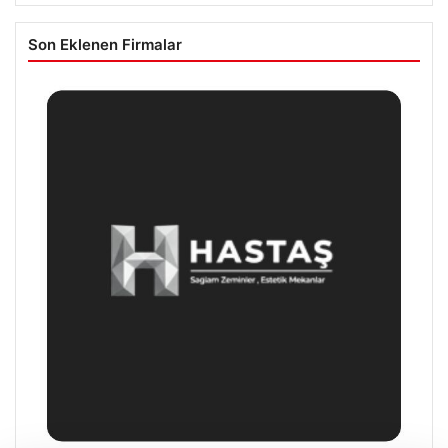
Son Eklenen Firmalar