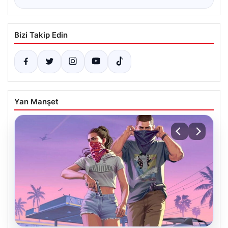
Bizi Takip Edin
Yan Manşet