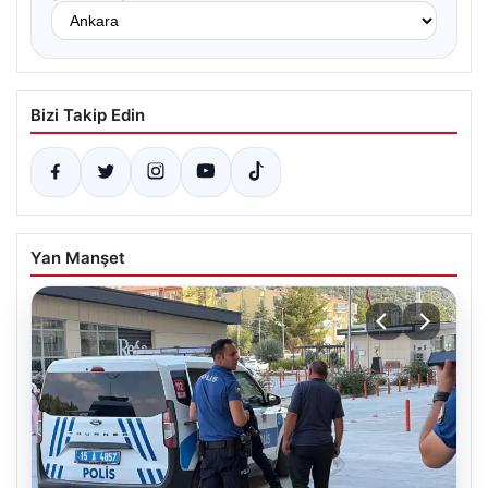
Bizi Takip Edin
Yan Manşet