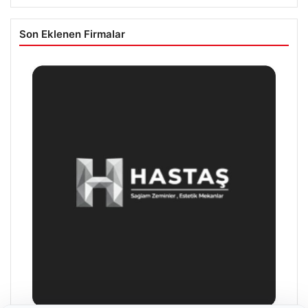
Son Eklenen Firmalar