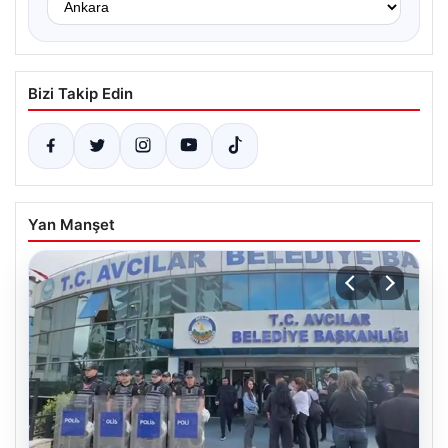
Bizi Takip Edin
Yan Manşet