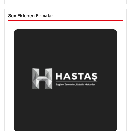
Son Eklenen Firmalar