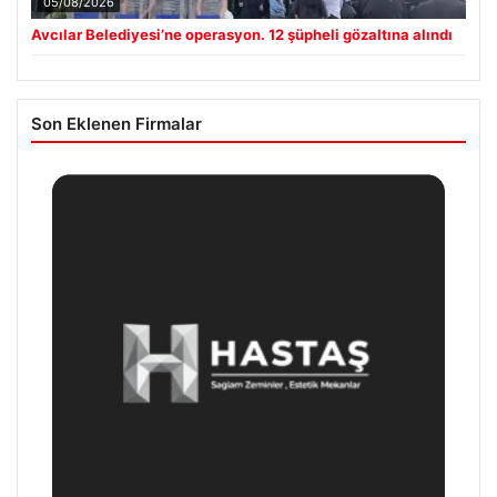
05/08/2026
Avcılar Belediyesi’ne operasyon. 12 şüpheli gözaltına alındı
Son Eklenen Firmalar