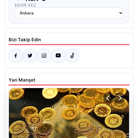
ŞEHIR SEÇ
Bizi Takip Edin
Yan Manşet