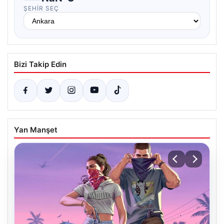
ŞEHIR SEÇ
Bizi Takip Edin
Yan Manşet