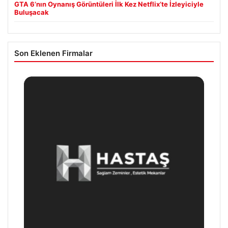
GTA 6’nın Oynanış Görüntüleri İlk Kez Netflix’te İzleyiciyle
Buluşacak
Son Eklenen Firmalar