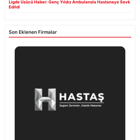
Ligde Üzücü Haber: Genç Yıldız Ambulansla Hastaneye Sevk
Edildi
Son Eklenen Firmalar