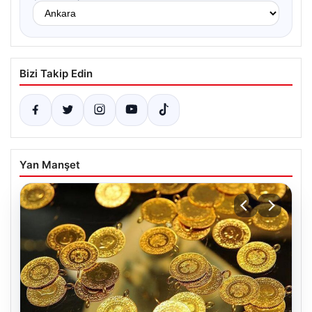
Bizi Takip Edin
Yan Manşet