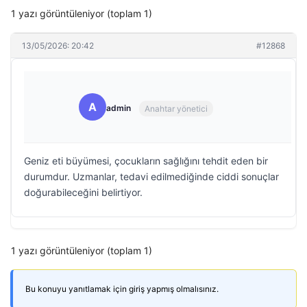
1 yazı görüntüleniyor (toplam 1)
13/05/2026: 20:42
#12868
A
admin
Anahtar yönetici
Geniz eti büyümesi, çocukların sağlığını tehdit eden bir
durumdur. Uzmanlar, tedavi edilmediğinde ciddi sonuçlar
doğurabileceğini belirtiyor.
1 yazı görüntüleniyor (toplam 1)
Bu konuyu yanıtlamak için giriş yapmış olmalısınız.