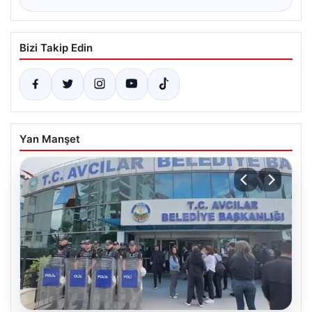
Bizi Takip Edin
Yan Manşet