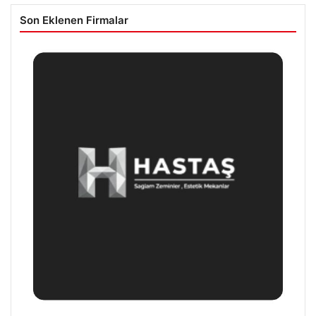
Son Eklenen Firmalar