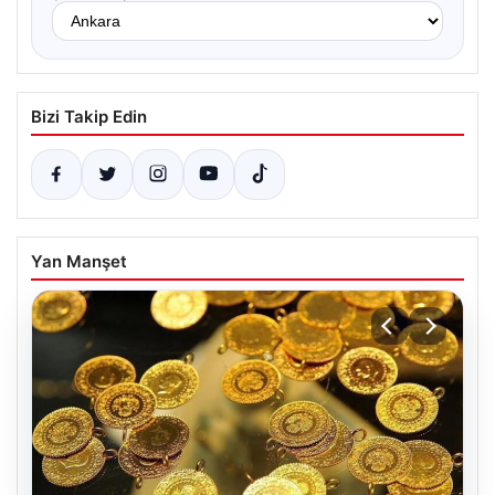
Bizi Takip Edin
Yan Manşet