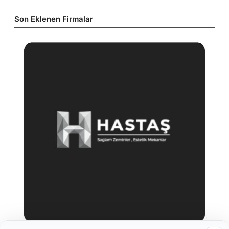
Son Eklenen Firmalar