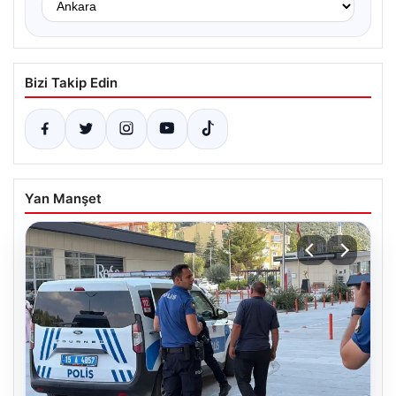
Bizi Takip Edin
Yan Manşet