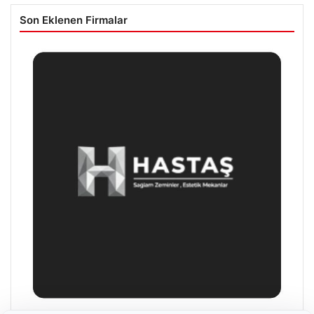
Son Eklenen Firmalar