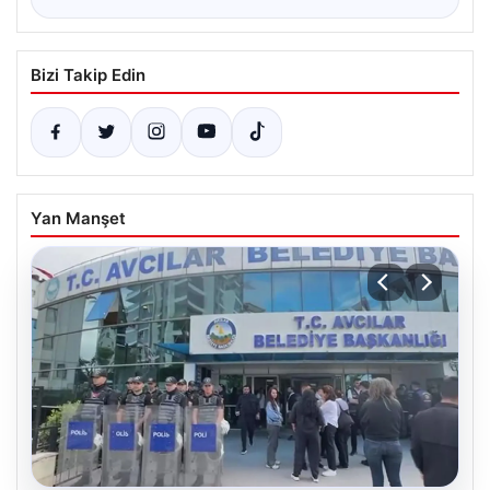
Bizi Takip Edin
Yan Manşet