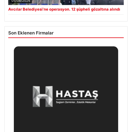
05/08/2026
Avcılar Belediyesi’ne operasyon. 12 şüpheli gözaltına alındı
Son Eklenen Firmalar