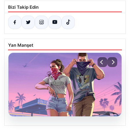
Bizi Takip Edin
Yan Manşet
06.08.2026