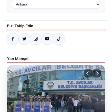
Bizi Takip Edin
Yan Manşet