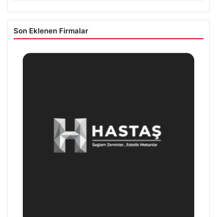
Son Eklenen Firmalar