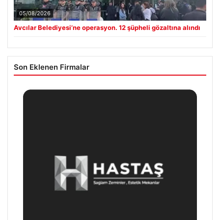
05/08/2026
Avcılar Belediyesi’ne operasyon. 12 şüpheli gözaltına alındı
Son Eklenen Firmalar