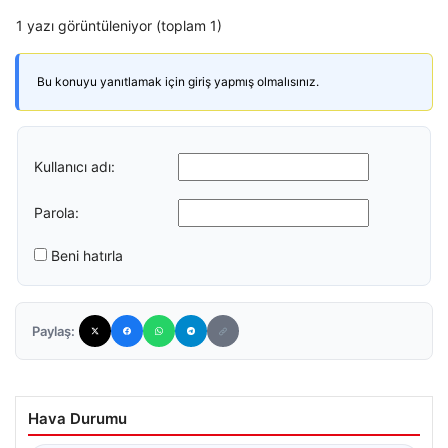
1 yazı görüntüleniyor (toplam 1)
Bu konuyu yanıtlamak için giriş yapmış olmalısınız.
Kullanıcı adı:
Parola:
Beni hatırla
Paylaş:
Hava Durumu