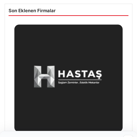
Son Eklenen Firmalar