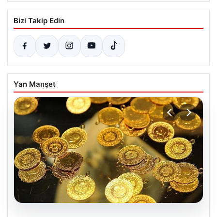
Bizi Takip Edin
Yan Manşet
07.08.2026